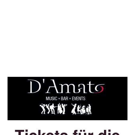
Tickets für die